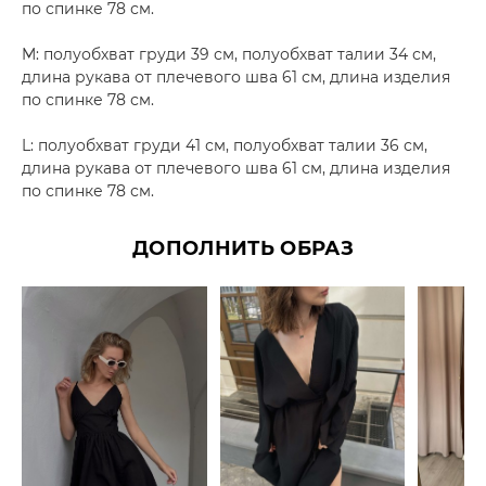
по спинке 78 см.
M: полуобхват груди 39 см, полуобхват талии 34 см,
длина рукава от плечевого шва 61 см, длина изделия
по спинке 78 см.
L: полуобхват груди 41 см, полуобхват талии 36 см,
длина рукава от плечевого шва 61 см, длина изделия
по спинке 78 см.
ДОПОЛНИТЬ ОБРАЗ