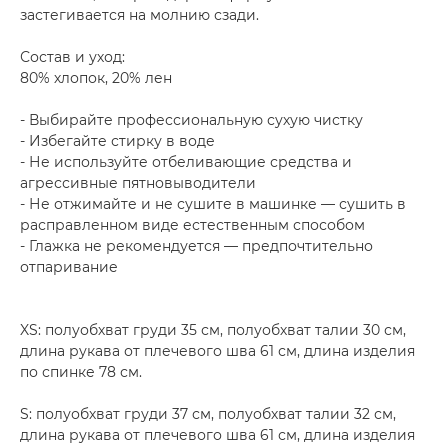
застегивается на молнию сзади.
Состав и уход:
80% хлопок, 20% лен
- Выбирайте профессиональную сухую чистку
- Избегайте стирку в воде
- Не используйте отбеливающие средства и
агрессивные пятновыводители
- Не отжимайте и не сушите в машинке — сушить в
расправленном виде естественным способом
- Глажка не рекомендуется — предпочтительно
отпаривание
XS: полуобхват груди 35 см, полуобхват талии 30 см,
длина рукава от плечевого шва 61 см, длина изделия
по спинке 78 см.
S: полуобхват груди 37 см, полуобхват талии 32 см,
длина рукава от плечевого шва 61 см, длина изделия