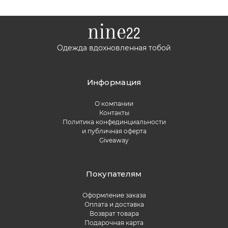
Одежда вдохновленная тобой
Информация
О компании
Контакты
Политика конфединциальности
и публичная оферта
Giveaway
Покупателям
Оформление заказа
Оплата и доставка
Возврат товара
Подарочная карта