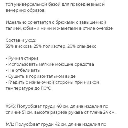
топ универсальной базой для повседневных и
вечерних образов.
Идеально сочетается с брюками с завышенной
талией, юбками мини и жакетами в стиле oversize.
Состав и уход:
55% вискоза, 25% полиэстер, 20% спандекс
- Ручная стирка
- Использовать мягкие моющие средства
- Не отбеливать
- Сушить в горизонтальном виде
- Гладить с изнаночной стороны при низкой
температуре до 110°C
XS/S: Полуобхват груди 40 см, длина изделия по
спинке 51 см, высота разреза рукава от плеча 24 см.
M/L: Полуобхват груди 42 см, длина изделия по