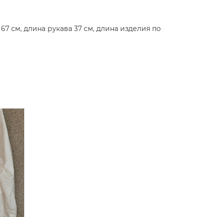
67 см, длина рукава 37 см, длина изделия по