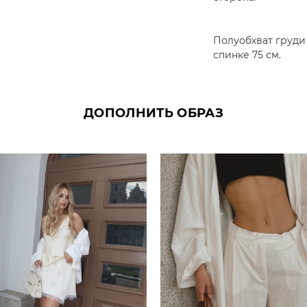
Полуобхват груди 
спинке 75 см.
ДОПОЛНИТЬ ОБРАЗ