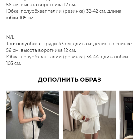
56 см, высота воротника 12 см.
Юбка: полуобхват талии (резинка) 32-42 см, длина
юбки 105 см.
M/L
Топ: полуобхват груди 43 см, длина изделия по спинке
56 см, высота воротника 12 см.
Юбка: полуобхват талии (резинка) 34-44, длина юбки
105 см.
ДОПОЛНИТЬ ОБРАЗ