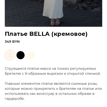
Платье BELLA (кремовое)
349 BYN
Струящееся платье-макси на тонких регулируемых
бретелях с V-образным вырезом и открытой спинкой.
Главным элементом платья являются съемные розы,
которые можно прикрепить к бретелям на платье или
использовать как аксессуар в остальных образах в
гардеробе.