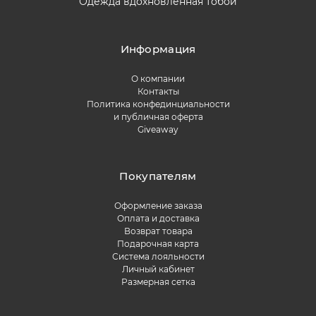
Одежда вдохновленная тобой
Информация
О компании
Контакты
Политика конфединциальности
и публичная оферта
Giveaway
Покупателям
Оформление заказа
Оплата и доставка
Возврат товара
Подарочная карта
Система лояльности
Личный кабинет
Размерная сетка