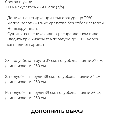
Состав и уход:
100% искусственный шелк (п/э)
- Деликатная стирка при температуре до 30°C
- Использовать мягкие средства без отбеливателей
- Не выкручивать
- Сушить на плечиках или в расправленном виде
- Гладить при низкой температуре до 110°C через
ткань или отпаривать
XS: полуобхват груди 37 см, полуобхват талии 32 см,
длина изделия 130 см.
S: полуобхват груди 38 см, полуобхват талии 34 см,
длина изделия 130 см.
M: полуобхват груди 39 см, полуобхват талии 36 см,
длина изделия 130 см.
ДОПОЛНИТЬ ОБРАЗ