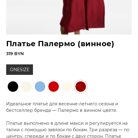
Платье Палермо (винное)
319 BYN
ONESIZE
Идеальное платье для весенне-летнего сезона и
бестселлер бренда — Палермо в винном цвете.
Платье выполнено в длине макси и регулируется на
талии с помощью завязок по бокам. Три разреза — по
центру, спереди и по бокам с двух сторон. Платье