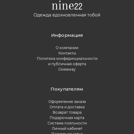
Одежда вдохновленная тобой
Информация
О компании
Контакты
Политика конфединциальности
и публичная оферта
Giveaway
Покупателям
Оформление заказа
Оплата и доставка
Возврат товара
Подарочная карта
Система лояльности
Личный кабинет
Размерная сетка