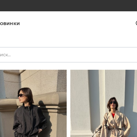
ОВИНКИ