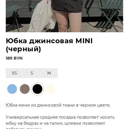
Юбка джинсовая MINI
(черный)
189 BYN
XS
S
M
Юбка мини из джинсовой ткани в черном цвете.
Универсальная средняя посадка позволяет носить
юбку на бедрах и на талии, шлевки позволяют