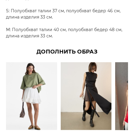
S: Полуобхват талии 37 см, полуобхват бедер 46 см,
длина изделия 33 см.
M: Полуобхват талии 40 см, полуобхват бедер 48 см,
длина изделия 33 см.
ДОПОЛНИТЬ ОБРАЗ