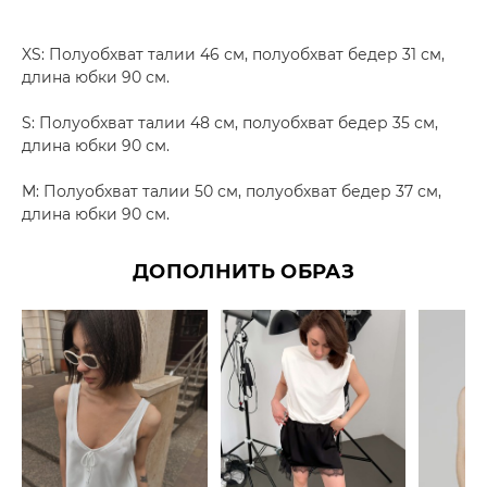
XS: Полуобхват талии 46 см, полуобхват бедер 31 см,
длина юбки 90 см.
S: Полуобхват талии 48 см, полуобхват бедер 35 см,
длина юбки 90 см.
M: Полуобхват талии 50 см, полуобхват бедер 37 см,
длина юбки 90 см.
ДОПОЛНИТЬ ОБРАЗ