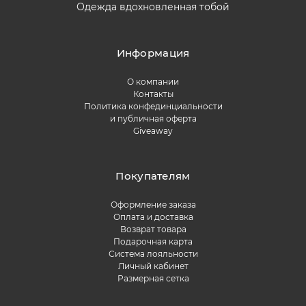
Одежда вдохновленная тобой
Информация
О компании
Контакты
Политика конфединциальности
и публичная оферта
Giveaway
Покупателям
Оформление заказа
Оплата и доставка
Возврат товара
Подарочная карта
Система лояльности
Личный кабинет
Размерная сетка