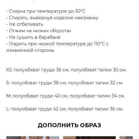
- Стирка при температуре до 30°C
- Стирать, вывернув изделие наизнанку
- Не отбеливать
- Отжим на низких оборотах
- Не сушить в барабане
- Гладить при низкой температуре до 110°C с
изнаночной стороны
XS: полуобхват груди 36 см, полуобхват талии 30 см.
S: полуобхват груди 38 см, полуобхват талии 32 см.
M: полуобхват груди 40 см, полуобхват талии 34 см.
L: полуобхват груди 42 см, полуобхват талии 36 см.
ДОПОЛНИТЬ ОБРАЗ