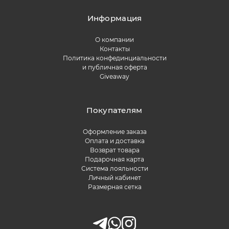
Информация
О компании
Контакты
Политика конфединциальности
и публичная оферта
Giveaway
Покупателям
Оформление заказа
Оплата и доставка
Возврат товара
Подарочная карта
Система лояльности
Личный кабинет
Размерная сетка