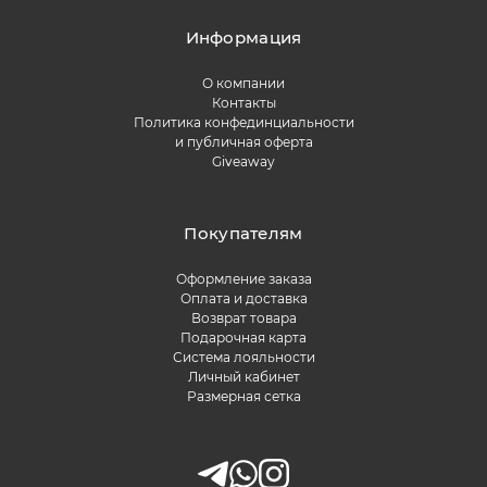
Информация
О компании
Контакты
Политика конфединциальности
и публичная оферта
Giveaway
Покупателям
Оформление заказа
Оплата и доставка
Возврат товара
Подарочная карта
Система лояльности
Личный кабинет
Размерная сетка