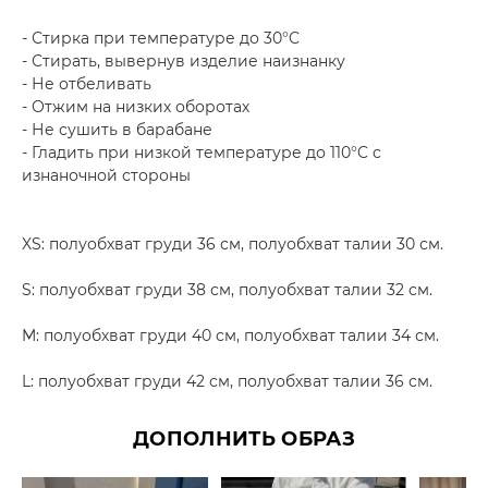
- Стирка при температуре до 30°C
- Стирать, вывернув изделие наизнанку
- Не отбеливать
- Отжим на низких оборотах
- Не сушить в барабане
- Гладить при низкой температуре до 110°C с
изнаночной стороны
XS: полуобхват груди 36 см, полуобхват талии 30 см.
S: полуобхват груди 38 см, полуобхват талии 32 см.
M: полуобхват груди 40 см, полуобхват талии 34 см.
L: полуобхват груди 42 см, полуобхват талии 36 см.
ДОПОЛНИТЬ ОБРАЗ