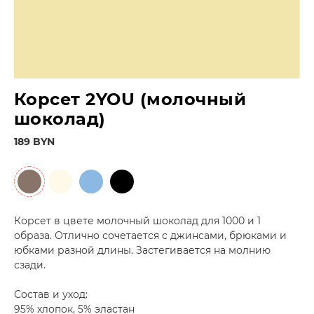
Корсет 2YOU (молочный
шоколад)
189 BYN
Корсет в цвете молочный шоколад для 1000 и 1
образа. Отлично сочетается с джинсами, брюками и
юбками разной длины. Застегивается на молнию
сзади.
Состав и уход:
95% хлопок, 5% эластан