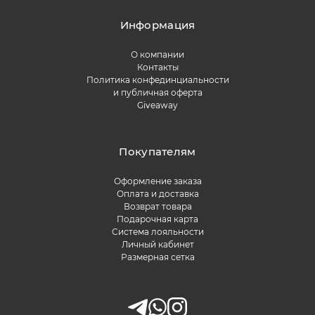
Информация
О компании
Контакты
Политика конфединциальности
и публичная оферта
Giveaway
Покупателям
Оформление заказа
Оплата и доставка
Возврат товара
Подарочная карта
Система лояльности
Личный кабинет
Размерная сетка