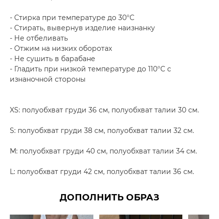
- Стирка при температуре до 30°C
- Стирать, вывернув изделие наизнанку
- Не отбеливать
- Отжим на низких оборотах
- Не сушить в барабане
- Гладить при низкой температуре до 110°C с
изнаночной стороны
XS: полуобхват груди 36 см, полуобхват талии 30 см.
S: полуобхват груди 38 см, полуобхват талии 32 см.
M: полуобхват груди 40 см, полуобхват талии 34 см.
L: полуобхват груди 42 см, полуобхват талии 36 см.
ДОПОЛНИТЬ ОБРАЗ