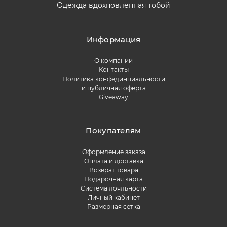
Одежда вдохновленная тобой
Информация
О компании
Контакты
Политика конфединциальности
и публичная оферта
Giveaway
Покупателям
Оформление заказа
Оплата и доставка
Возврат товара
Подарочная карта
Система лояльности
Личный кабинет
Размерная сетка