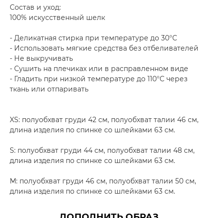
Состав и уход:
100% искусственный шелк
- Деликатная стирка при температуре до 30°C
- Использовать мягкие средства без отбеливателей
- Не выкручивать
- Сушить на плечиках или в расправленном виде
- Гладить при низкой температуре до 110°C через
ткань или отпаривать
XS: полуобхват груди 42 см, полуобхват талии 46 см,
длина изделия по спинке со шлейками 63 см.
S: полуобхват груди 44 см, полуобхват талии 48 см,
длина изделия по спинке со шлейками 63 см.
M: полуобхват груди 46 см, полуобхват талии 50 см,
длина изделия по спинке со шлейками 63 см.
ДОПОЛНИТЬ ОБРАЗ