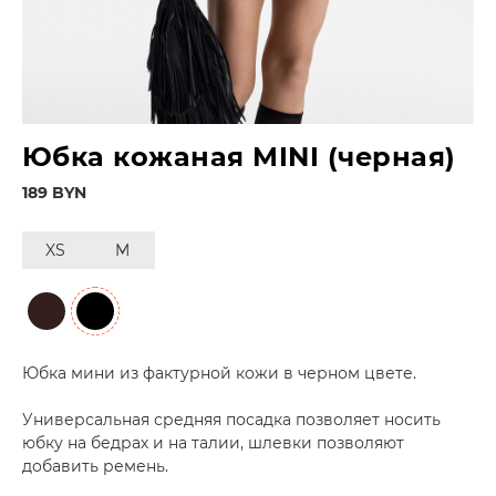
Юбка кожаная MINI (черная)
189 BYN
XS
M
Юбка мини из фактурной кожи в черном цвете.
Универсальная средняя посадка позволяет носить
юбку на бедрах и на талии, шлевки позволяют
добавить ремень.