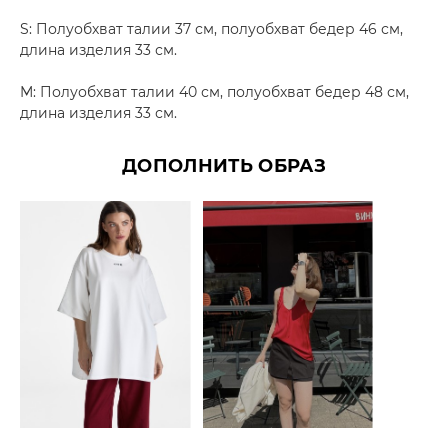
S: Полуобхват талии 37 см, полуобхват бедер 46 см,
длина изделия 33 см.
M: Полуобхват талии 40 см, полуобхват бедер 48 см,
длина изделия 33 см.
ДОПОЛНИТЬ ОБРАЗ