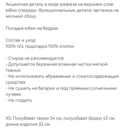
Акцентная деталь в виде разреза на верхнем слое
юбки спереди. Функциональные детали: застежка на
молнию сбоку.
Посадка юбки на бедрах.
Состав и уход:
100% п/э, подкладка 100% хлопок
- Стирка не рекомендуется
- Допускается бережная влажная чистка мягкой
тканью
- Не использовать абразивные и спиртосодержащие
средства
- Не сушить на батарее и под прямыми солнечными
лучами
- Не гладить
XS: Полубхват талии 34 см, полуобхват бедер 43 см,
длина изделия 33 см.